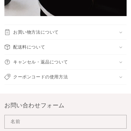
お買い物方法について
配送料について
キャンセル・返品について
クーポンコードの使用方法
お問い合わせフォーム
名前