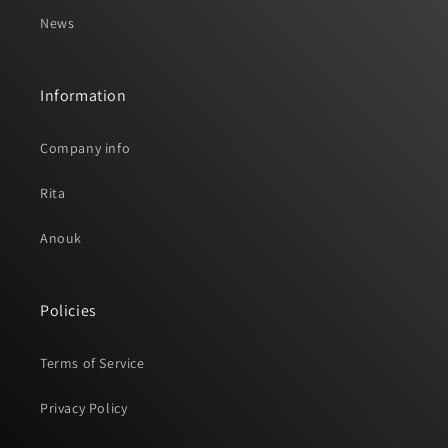
News
Information
Company info
Rita
Anouk
Policies
Terms of Service
Privacy Policy